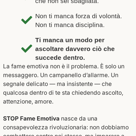
che non sei sbagliata.
Non ti manca forza di volontà.
Non ti manca disciplina.
Ti manca un modo per
ascoltare davvero ciò che
succede dentro.
La fame emotiva non è il problema.
È solo un
messaggero.
Un campanello d’allarme. Un
segnale delicato — ma insistente — che
qualcosa dentro di te sta chiedendo ascolto,
attenzione, amore.
STOP Fame Emotiva
nasce da una
consapevolezza rivoluzionaria: non dobbiamo