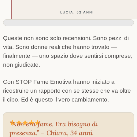
LUCIA, 52 ANNI
Queste non sono solo recensioni.
Sono pezzi di
vita.
Sono donne reali che hanno trovato —
finalmente — uno spazio dove sentirsi comprese,
non giudicate.
Con STOP Fame Emotiva hanno iniziato a
ricostruire un rapporto con se stesse che va oltre
il cibo. Ed è questo il vero cambiamento.
“Non era fame. Era bisogno di
presenza.” – Chiara, 34 anni