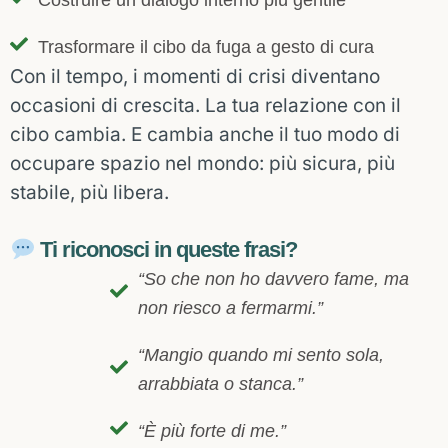
Costruire un dialogo interno più gentile
Trasformare il cibo da fuga a gesto di cura
Con il tempo, i momenti di crisi diventano
occasioni di crescita.
La tua relazione con il
cibo cambia.
E cambia anche il tuo modo di
occupare spazio nel mondo: più sicura, più
stabile, più libera.
Ti riconosci in queste frasi?
“So che non ho davvero fame, ma
non riesco a fermarmi.”
“Mangio quando mi sento sola,
arrabbiata o stanca.”
“È più forte di me.”