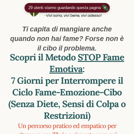
Ti capita di mangiare anche
quando non hai fame? Forse non è
il cibo il problema.
Scopri il Metodo
STOP Fame
Emotiva
:
7 Giorni per Interrompere
il
Ciclo
Fame-Emozione-Cibo
(Senza Diete, Sensi di Colpa o
Restrizioni)
Un percorso pratico ed empatico per