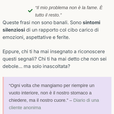
“Il mio problema non è la fame. È
tutto il resto.”
Queste frasi non sono banali.
Sono
sintomi
silenziosi
di un rapporto col cibo carico di
emozioni, aspettative e ferite.
Eppure, chi ti ha mai insegnato a riconoscere
questi segnali?
Chi ti ha mai detto che non sei
debole… ma solo inascoltata?
“Ogni volta che mangiamo per riempire un
vuoto interiore, non è il nostro stomaco a
chiedere, ma il nostro cuore.” –
Diario di una
cliente anonima