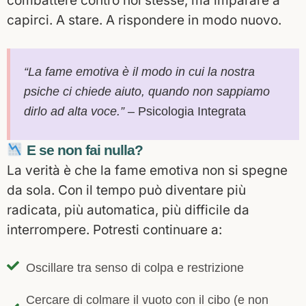
combattere contro noi stesse, ma imparare a
capirci. A stare. A rispondere in modo nuovo.
“La fame emotiva è il modo in cui la nostra
psiche ci chiede aiuto, quando non sappiamo
dirlo ad alta voce.”
– Psicologia Integrata
E se non fai nulla?
La verità è che la fame emotiva non si spegne
da sola.
Con il tempo può diventare più
radicata, più automatica, più difficile da
interrompere.
Potresti continuare a:
Oscillare tra senso di colpa e restrizione
Cercare di colmare il vuoto con il cibo (e non