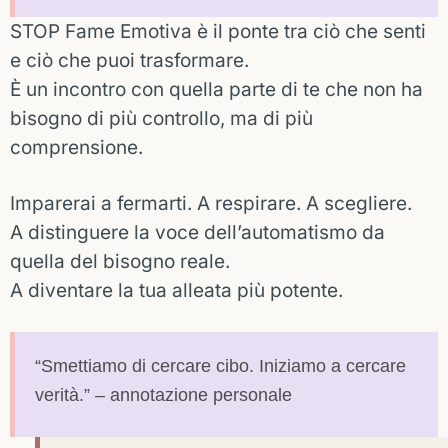
STOP Fame Emotiva è il ponte tra ciò che senti
e ciò che puoi trasformare.
È un incontro con quella parte di te che non ha
bisogno di più controllo, ma di più
comprensione.
Imparerai a fermarti. A respirare. A scegliere.
A distinguere la voce dell’automatismo da
quella del bisogno reale.
A diventare la tua alleata più potente.
“Smettiamo di cercare cibo. Iniziamo a cercare
verità.” – annotazione personale